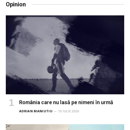
Opinion
România care nu lasă pe nimeni în urmă
ADRIAN MANIUTIU
10 IULIE 2026