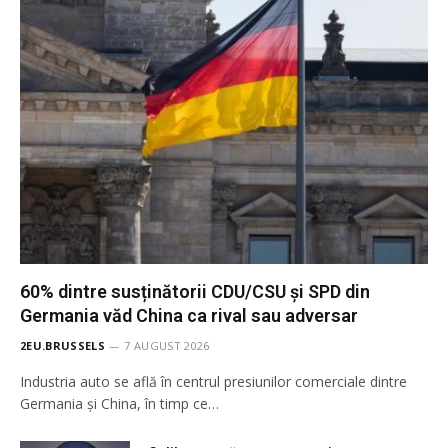
60% dintre susținătorii CDU/CSU și SPD din
Germania văd China ca rival sau adversar
2EU.BRUSSELS
7 AUGUST 2026
Industria auto se află în centrul presiunilor comerciale dintre
Germania și China, în timp ce…