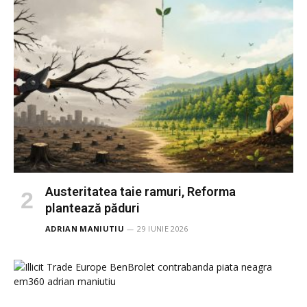
Austeritatea taie ramuri, Reforma
plantează păduri
ADRIAN MANIUTIU
29 IUNIE 2026