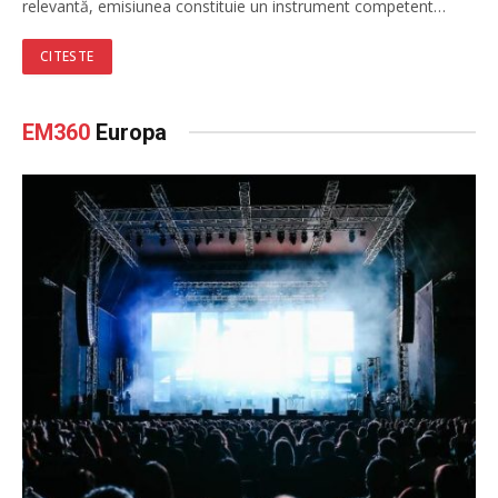
relevantă, emisiunea constituie un instrument competent…
CITESTE
EM360
Europa