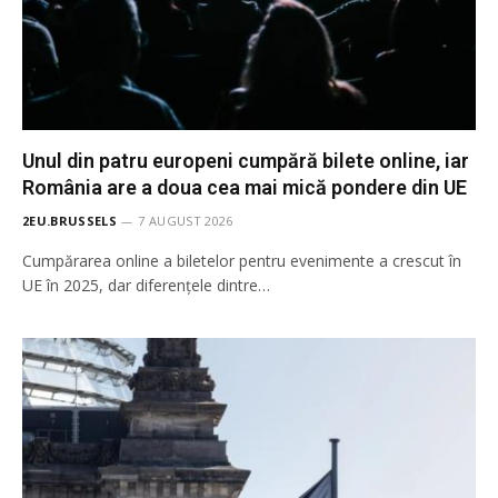
Unul din patru europeni cumpără bilete online, iar
România are a doua cea mai mică pondere din UE
2EU.BRUSSELS
7 AUGUST 2026
Cumpărarea online a biletelor pentru evenimente a crescut în
UE în 2025, dar diferențele dintre…