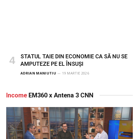
STATUL TAIE DIN ECONOMIE CA SĂ NU SE
AMPUTEZE PE EL ÎNSUȘI
ADRIAN MANIUTIU
19 MARTIE 2026
Income
EM360 x Antena 3 CNN