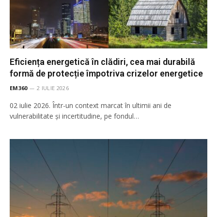
Eficiența energetică în clădiri, cea mai durabilă
formă de protecție împotriva crizelor energetice
EM360
2 IULIE 2026
02 iulie 2026. Într-un context marcat în ultimii ani de
vulnerabilitate și incertitudine, pe fondul…