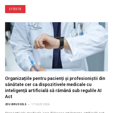
CITESTE
Organizațiile pentru pacienți și profesioniștii din
sănătate cer ca dispozitivele medicale cu
inteligență artificială să rămână sub regulile AI
Act
2EU.BRUSSELS
17 IULIE 2026