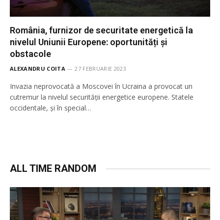
România, furnizor de securitate energetică la
nivelul Uniunii Europene: oportunități și
obstacole
ALEXANDRU COITA
27 FEBRUARIE 2023
Invazia neprovocată a Moscovei în Ucraina a provocat un
cutremur la nivelul securității energetice europene. Statele
occidentale, și în special…
ALL TIME RANDOM