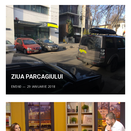
ZIUA PARCAGIULUI
EM360
29 IANUARIE 2018