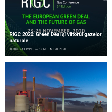
RIGC 2020: Green Deal și viitorul gazelor
naturale
TEODORA CIMPOI
19 NOIEMBRIE 2020