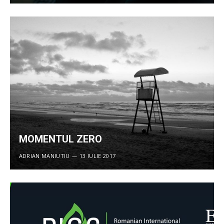
MOMENTUL ZERO
ADRIAN MANIUTIU
13 IULIE 2017