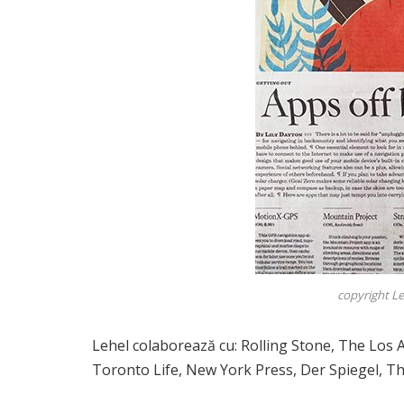
copyright L
Lehel colaborează cu: Rolling Stone, The Los
Toronto Life, New York Press, Der Spiegel, Th