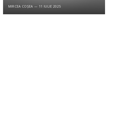
MIRCEA COȘEA
11 IULIE 2025