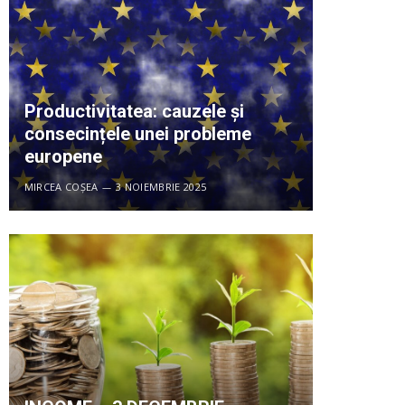
Productivitatea: cauzele și
consecințele unei probleme
europene
MIRCEA COȘEA
3 NOIEMBRIE 2025