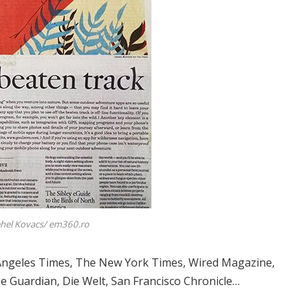
ehel Kovacs/ em360.ro
 Angeles Times, The New York Times, Wired Magazine,
e Guardian, Die Welt, San Francisco Chronicle…