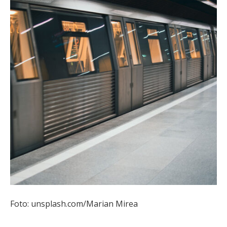
Foto: unsplash.com/Marian Mirea