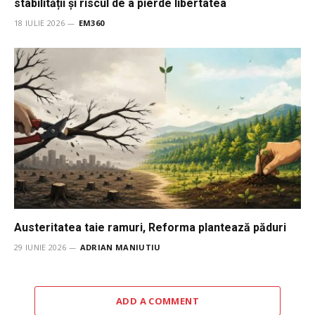
stabilității și riscul de a pierde libertatea
18 IULIE 2026
EM360
Austeritatea taie ramuri, Reforma plantează păduri
29 IUNIE 2026
ADRIAN MANIUTIU
ADD A COMMENT