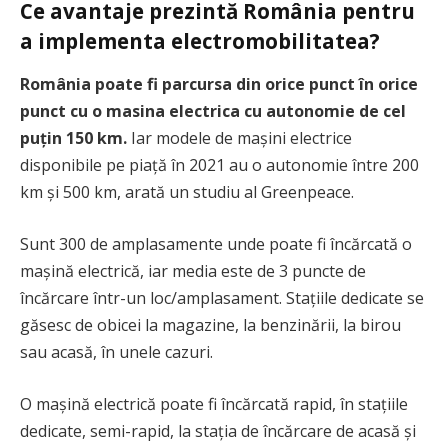
Ce avantaje prezintă România pentru
a implementa electromobilitatea?
România poate fi parcursa din orice punct în orice
punct cu o masina electrica cu autonomie de cel
puțin 150 km.
Iar modele de mașini electrice
disponibile pe piață în 2021 au o autonomie între 200
km și 500 km, arată un studiu al Greenpeace.
Sunt 300 de amplasamente unde poate fi încărcată o
mașină electrică, iar media este de 3 puncte de
încărcare într-un loc/amplasament. Stațiile dedicate se
găsesc de obicei la magazine, la benzinării, la birou
sau acasă, în unele cazuri.
O mașină electrică poate fi încărcată rapid, în stațiile
dedicate, semi-rapid, la stația de încărcare de acasă și