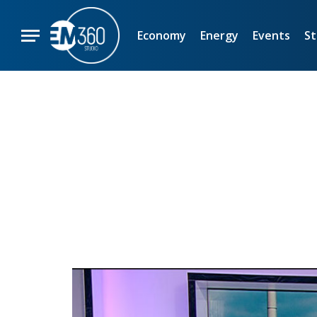
Economy
Energy
Events
St