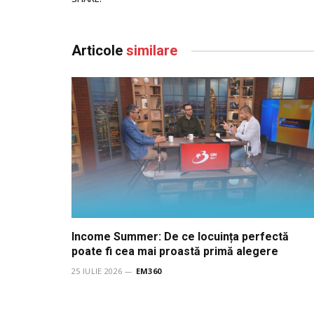
Articole
similare
Income Summer: De ce locuința perfectă
poate fi cea mai proastă primă alegere
25 IULIE 2026
EM360