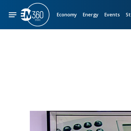
Economy
Energy
Events
St