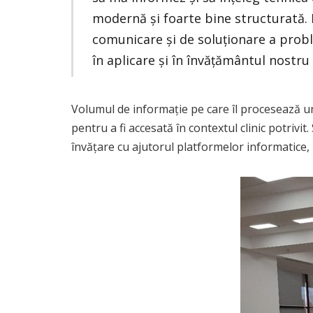
modernă și foarte bine structurată. 
comunicare și de soluționare a prob
în aplicare și în învățământul nostru 
Volumul de informație pe care îl procesează 
pentru a fi accesată în contextul clinic potrivit
învățare cu ajutorul platformelor informatice, 