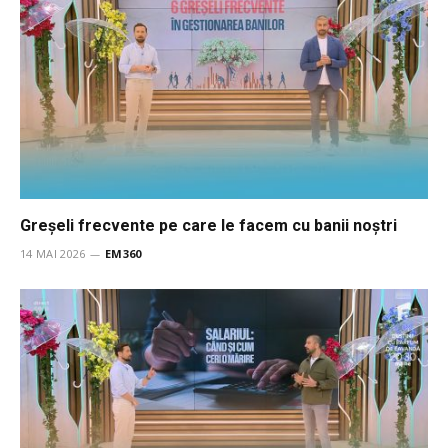
Greșeli frecvente pe care le facem cu banii noștri
14 MAI 2026
EM360