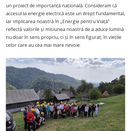
un proiect de importanță națională. Consideram că
accesul la energie electrică este un drept fundamental,
iar implicarea noastră în „Energie pentru Viață”
reflectă valorile și misiunea noastră de a aduce lumină
nu doar în sens propriu, ci și în sens figurat, în viețile
celor care au cea mai mare nevoie.