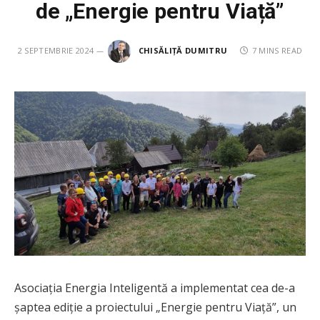
de „Energie pentru Viață”
2 SEPTEMBRIE 2024
CHISĂLIȚĂ DUMITRU
7 MINS READ
Asociația Energia Inteligentă a implementat cea de-a
șaptea ediție a proiectului „Energie pentru Viață”, un