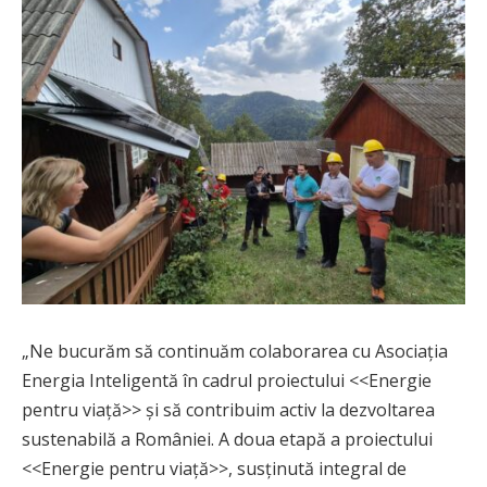
„Ne bucurăm să continuăm colaborarea cu Asociația
Energia Inteligentă în cadrul proiectului <<Energie
pentru viață>> și să contribuim activ la dezvoltarea
sustenabilă a României. A doua etapă a proiectului
<<Energie pentru viață>>, susținută integral de