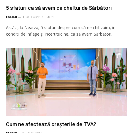
5 sfaturi ca să avem ce cheltui de Sărbători
EM360
1 OCTOMBRIE 2025
Astăzi, la Neatza, 5 sfaturi despre cum să ne chibzuim, în
condiții de inflație și incertitudine, ca să avem Sărbători…
Cum ne afectează creșterile de TVA?