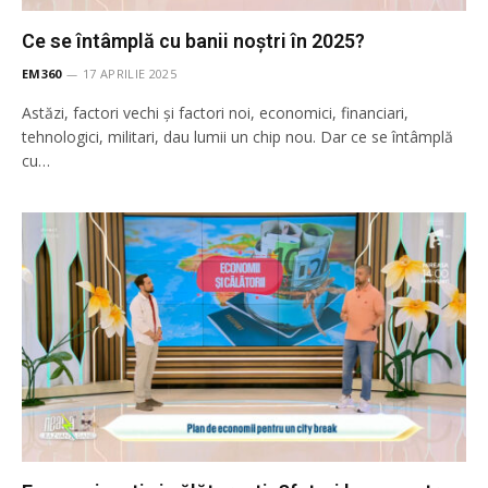
Ce se întâmplă cu banii noștri în 2025?
EM360
17 APRILIE 2025
Astăzi, factori vechi și factori noi, economici, financiari,
tehnologici, militari, dau lumii un chip nou. Dar ce se întâmplă
cu…