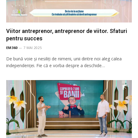
Viitor antreprenor, antreprenor de viitor. Sfaturi
pentru succes
EM360
7 MAI 2025
De bună voie și nesiliți de nimeni, unii dintre noi aleg calea
independenței. Fie că e vorba despre a deschide…