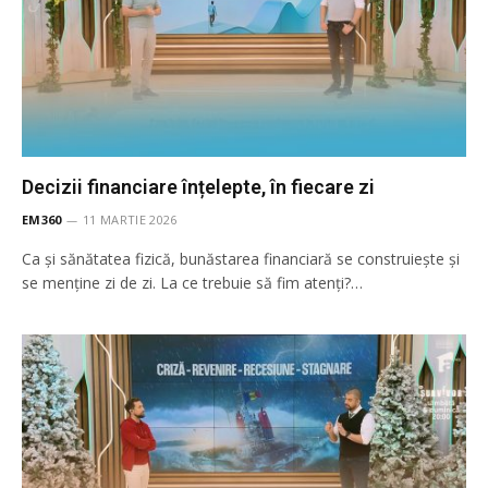
Decizii financiare înțelepte, în fiecare zi
EM360
11 MARTIE 2026
Ca și sănătatea fizică, bunăstarea financiară se construiește și
se menține zi de zi. La ce trebuie să fim atenți?…