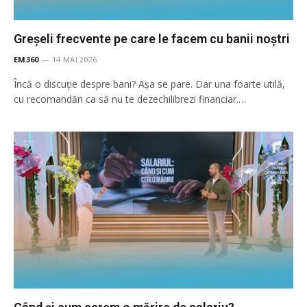
Greșeli frecvente pe care le facem cu banii noștri
EM360
14 MAI 2026
Încă o discuție despre bani? Așa se pare. Dar una foarte utilă,
cu recomandări ca să nu te dezechilibrezi financiar.…