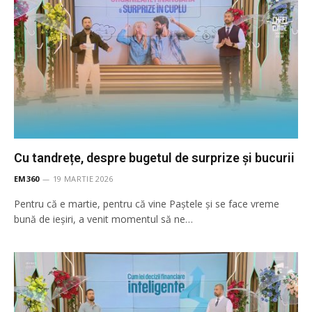
Cu tandrețe, despre bugetul de surprize și bucurii
EM360
19 MARTIE 2026
Pentru că e martie, pentru că vine Paștele și se face vreme
bună de ieșiri, a venit momentul să ne…