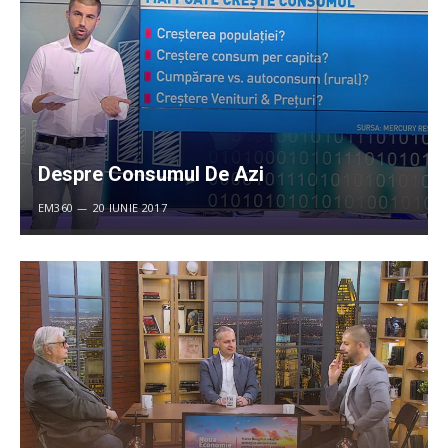
Despre Consumul De Azi
EM360
20 IUNIE 2017