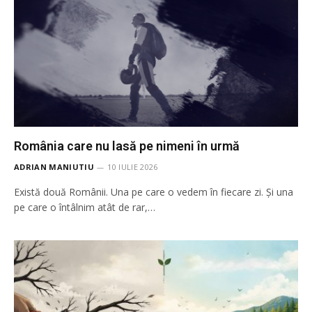
România care nu lasă pe nimeni în urmă
ADRIAN MANIUTIU
10 IULIE 2026
Există două Românii. Una pe care o vedem în fiecare zi. Și una
pe care o întâlnim atât de rar,…