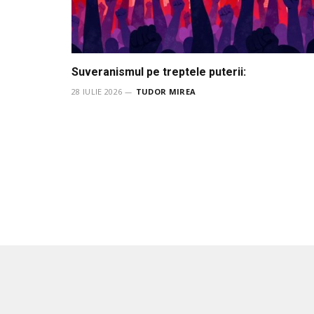
Suveranismul pe treptele puterii:
28 IULIE 2026
TUDOR MIREA