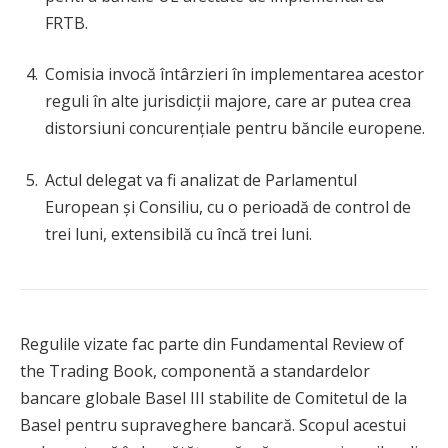
FRTB.
Comisia invocă întârzieri în implementarea acestor
reguli în alte jurisdicții majore, care ar putea crea
distorsiuni concurențiale pentru băncile europene.
Actul delegat va fi analizat de Parlamentul
European și Consiliu, cu o perioadă de control de
trei luni, extensibilă cu încă trei luni.
Regulile vizate fac parte din Fundamental Review of
the Trading Book, componentă a standardelor
bancare globale Basel III stabilite de Comitetul de la
Basel pentru supraveghere bancară. Scopul acestui