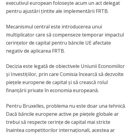
executivul european folosește acum un act delegat
pentru ajustări țintite ale implementării FRTB.
Mecanismul central este introducerea unui
multiplicator care să compenseze temporar impactul
cerințelor de capital pentru băncile UE afectate
negativ de aplicarea FRTB.
Decizia este legată de obiectivele Uniunii Economiilor
și Investițiilor, prin care Comisia încearcă să dezvolte
piețele europene de capital și să crească rolul
finanțării private în economia europeană.
Pentru Bruxelles, problema nu este doar una tehnică.
Dacă băncile europene active pe piețele globale ar
trebui să respecte cerințe de capital mai stricte
înaintea competitorilor internaționali, acestea ar