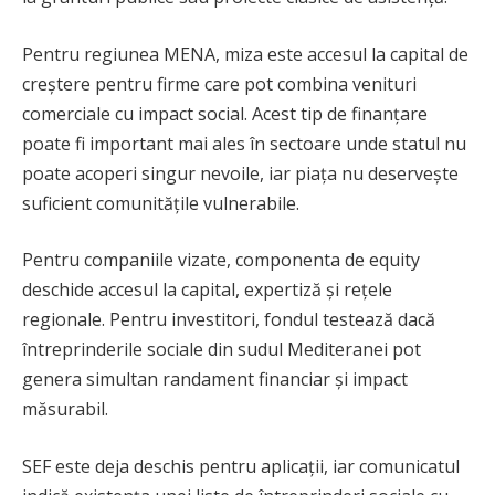
Pentru regiunea MENA, miza este accesul la capital de
creștere pentru firme care pot combina venituri
comerciale cu impact social. Acest tip de finanțare
poate fi important mai ales în sectoare unde statul nu
poate acoperi singur nevoile, iar piața nu deservește
suficient comunitățile vulnerabile.
Pentru companiile vizate, componenta de equity
deschide accesul la capital, expertiză și rețele
regionale. Pentru investitori, fondul testează dacă
întreprinderile sociale din sudul Mediteranei pot
genera simultan randament financiar și impact
măsurabil.
SEF este deja deschis pentru aplicații, iar comunicatul