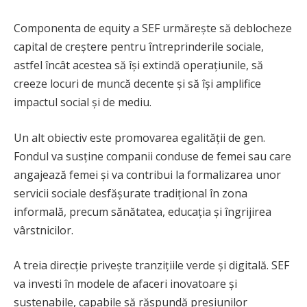
Componenta de equity a SEF urmărește să deblocheze
capital de creștere pentru întreprinderile sociale,
astfel încât acestea să își extindă operațiunile, să
creeze locuri de muncă decente și să își amplifice
impactul social și de mediu.
Un alt obiectiv este promovarea egalității de gen.
Fondul va susține companii conduse de femei sau care
angajează femei și va contribui la formalizarea unor
servicii sociale desfășurate tradițional în zona
informală, precum sănătatea, educația și îngrijirea
vârstnicilor.
A treia direcție privește tranzițiile verde și digitală. SEF
va investi în modele de afaceri inovatoare și
sustenabile, capabile să răspundă presiunilor