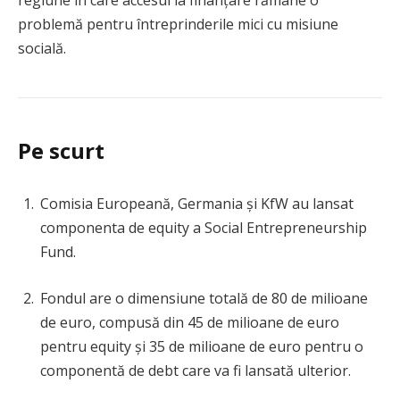
problemă pentru întreprinderile mici cu misiune
socială.
Pe scurt
Comisia Europeană, Germania și KfW au lansat
componenta de equity a Social Entrepreneurship
Fund.
Fondul are o dimensiune totală de 80 de milioane
de euro, compusă din 45 de milioane de euro
pentru equity și 35 de milioane de euro pentru o
componentă de debt care va fi lansată ulterior.