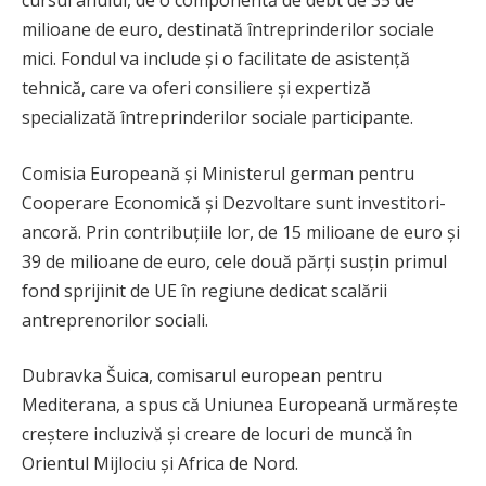
milioane de euro, destinată întreprinderilor sociale
mici. Fondul va include și o facilitate de asistență
tehnică, care va oferi consiliere și expertiză
specializată întreprinderilor sociale participante.
Comisia Europeană și Ministerul german pentru
Cooperare Economică și Dezvoltare sunt investitori-
ancoră. Prin contribuțiile lor, de 15 milioane de euro și
39 de milioane de euro, cele două părți susțin primul
fond sprijinit de UE în regiune dedicat scalării
antreprenorilor sociali.
Dubravka Šuica, comisarul european pentru
Mediterana, a spus că Uniunea Europeană urmărește
creștere incluzivă și creare de locuri de muncă în
Orientul Mijlociu și Africa de Nord.