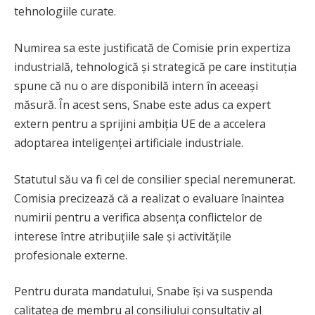
tehnologiile curate.
Numirea sa este justificată de Comisie prin expertiza
industrială, tehnologică și strategică pe care instituția
spune că nu o are disponibilă intern în aceeași
măsură. În acest sens, Snabe este adus ca expert
extern pentru a sprijini ambiția UE de a accelera
adoptarea inteligenței artificiale industriale.
Statutul său va fi cel de consilier special neremunerat.
Comisia precizează că a realizat o evaluare înaintea
numirii pentru a verifica absența conflictelor de
interese între atribuțiile sale și activitățile
profesionale externe.
Pentru durata mandatului, Snabe își va suspenda
calitatea de membru al consiliului consultativ al