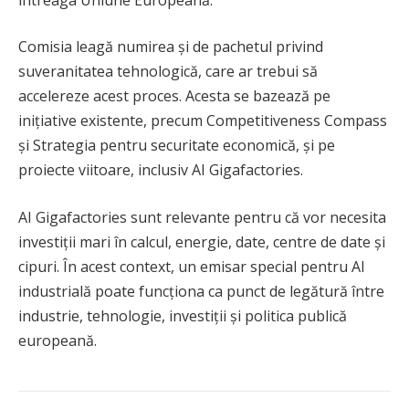
Comisia leagă numirea și de pachetul privind
suveranitatea tehnologică, care ar trebui să
accelereze acest proces. Acesta se bazează pe
inițiative existente, precum Competitiveness Compass
și Strategia pentru securitate economică, și pe
proiecte viitoare, inclusiv AI Gigafactories.
AI Gigafactories sunt relevante pentru că vor necesita
investiții mari în calcul, energie, date, centre de date și
cipuri. În acest context, un emisar special pentru AI
industrială poate funcționa ca punct de legătură între
industrie, tehnologie, investiții și politica publică
europeană.