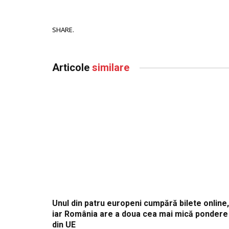
SHARE.
Articole
similare
Unul din patru europeni cumpără bilete online,
iar România are a doua cea mai mică pondere
din UE