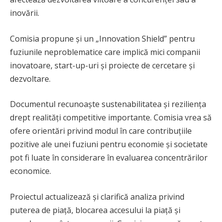
inovării.
Comisia propune și un „Innovation Shield” pentru
fuziunile neproblematice care implică mici companii
inovatoare, start-up-uri și proiecte de cercetare și
dezvoltare.
Documentul recunoaște sustenabilitatea și reziliența
drept realități competitive importante. Comisia vrea să
ofere orientări privind modul în care contribuțiile
pozitive ale unei fuziuni pentru economie și societate
pot fi luate în considerare în evaluarea concentrărilor
economice.
Proiectul actualizează și clarifică analiza privind
puterea de piață, blocarea accesului la piață și