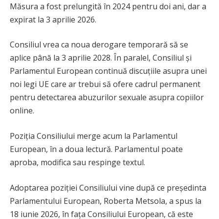
Măsura a fost prelungită în 2024 pentru doi ani, dar a
expirat la 3 aprilie 2026.
Consiliul vrea ca noua derogare temporară să se
aplice până la 3 aprilie 2028. În paralel, Consiliul și
Parlamentul European continuă discuțiile asupra unei
noi legi UE care ar trebui să ofere cadrul permanent
pentru detectarea abuzurilor sexuale asupra copiilor
online.
Poziția Consiliului merge acum la Parlamentul
European, în a doua lectură. Parlamentul poate
aproba, modifica sau respinge textul.
Adoptarea poziției Consiliului vine după ce președinta
Parlamentului European, Roberta Metsola, a spus la
18 iunie 2026, în fața Consiliului European, că este