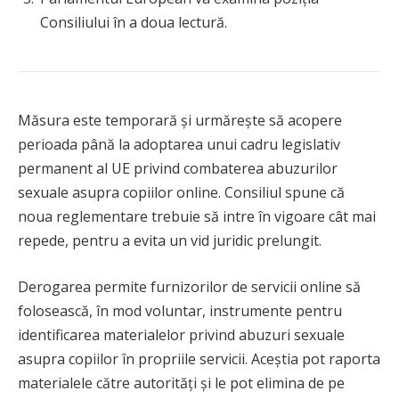
Consiliului în a doua lectură.
Măsura este temporară și urmărește să acopere
perioada până la adoptarea unui cadru legislativ
permanent al UE privind combaterea abuzurilor
sexuale asupra copiilor online. Consiliul spune că
noua reglementare trebuie să intre în vigoare cât mai
repede, pentru a evita un vid juridic prelungit.
Derogarea permite furnizorilor de servicii online să
folosească, în mod voluntar, instrumente pentru
identificarea materialelor privind abuzuri sexuale
asupra copiilor în propriile servicii. Aceștia pot raporta
materialele către autorități și le pot elimina de pe