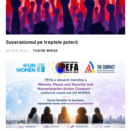
Suveranismul pe treptele puterii:
28 IULIE 2026
TUDOR MIREA