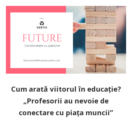
Cum arată viitorul în educație?
„Profesorii au nevoie de
conectare cu piața muncii”