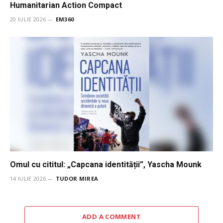
Humanitarian Action Compact
20 IULIE 2026
EM360
Omul cu cititul: „Capcana identității”, Yascha Mounk
14 IULIE 2026
TUDOR MIREA
ADD A COMMENT