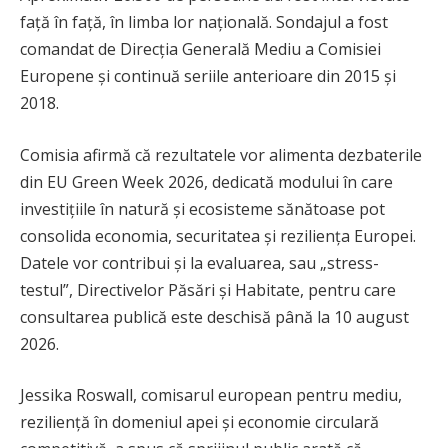
față în față, în limba lor națională. Sondajul a fost
comandat de Direcția Generală Mediu a Comisiei
Europene și continuă seriile anterioare din 2015 și
2018.
Comisia afirmă că rezultatele vor alimenta dezbaterile
din EU Green Week 2026, dedicată modului în care
investițiile în natură și ecosisteme sănătoase pot
consolida economia, securitatea și reziliența Europei.
Datele vor contribui și la evaluarea, sau „stress-
testul”, Directivelor Păsări și Habitate, pentru care
consultarea publică este deschisă până la 10 august
2026.
Jessika Roswall, comisarul european pentru mediu,
reziliență în domeniul apei și economie circulară