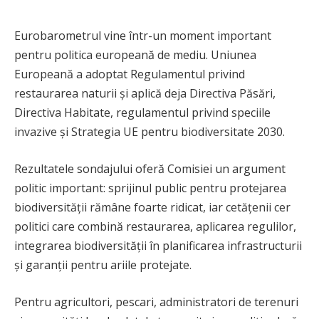
Eurobarometrul vine într-un moment important
pentru politica europeană de mediu. Uniunea
Europeană a adoptat Regulamentul privind
restaurarea naturii și aplică deja Directiva Păsări,
Directiva Habitate, regulamentul privind speciile
invazive și Strategia UE pentru biodiversitate 2030.
Rezultatele sondajului oferă Comisiei un argument
politic important: sprijinul public pentru protejarea
biodiversității rămâne foarte ridicat, iar cetățenii cer
politici care combină restaurarea, aplicarea regulilor,
integrarea biodiversității în planificarea infrastructurii
și garanții pentru ariile protejate.
Pentru agricultori, pescari, administratori de terenuri