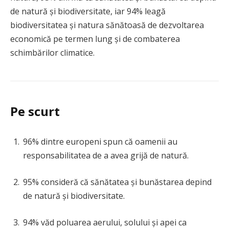
de natură și biodiversitate, iar 94% leagă
biodiversitatea și natura sănătoasă de dezvoltarea
economică pe termen lung și de combaterea
schimbărilor climatice.
Pe scurt
96% dintre europeni spun că oamenii au
responsabilitatea de a avea grijă de natură.
95% consideră că sănătatea și bunăstarea depind
de natură și biodiversitate.
94% văd poluarea aerului, solului și apei ca