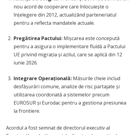
nou acord de cooperare care înlocuiește o
înțelegere din 2012, actualizând parteneriatul
pentru a reflecta mandatele actuale.
Pregătirea Pactului:
Mișcarea este concepută
pentru a asigura o implementare fluidă a Pactului
UE privind migrația și azilul, care se aplică din 12
iunie 2026.
Integrare Operațională:
Măsurile cheie includ
desfășurări comune, analize de risc partajate și
utilizarea coordonată a sistemelor precum
EUROSUR și Eurodac pentru a gestiona presiunea
la frontiere.
Acordul a fost semnat de directorul executiv al