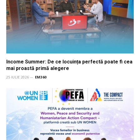
Income Summer: De ce locuința perfectă poate fi cea
mai proastă primă alegere
25 IULIE 2026
EM360