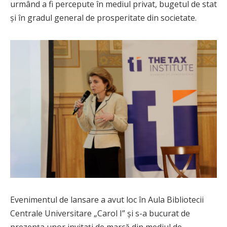
urmând a fi percepute în mediul privat, bugetul de stat
și în gradul general de prosperitate din societate.
Evenimentul de lansare a avut loc în Aula Bibliotecii
Centrale Universitare „Carol I” și s-a bucurat de