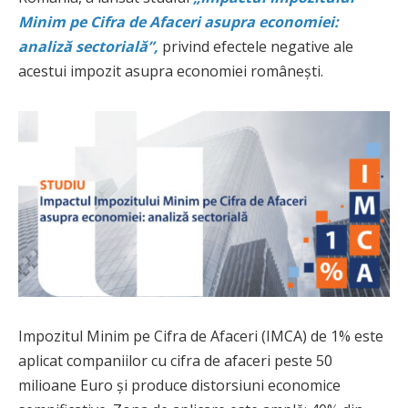
Minim pe Cifra de Afaceri asupra economiei:
analiză sectorială”,
privind efectele negative ale
acestui impozit asupra economiei românești.
Impozitul Minim pe Cifra de Afaceri (IMCA) de 1% este
aplicat companiilor cu cifra de afaceri peste 50
milioane Euro și produce distorsiuni economice