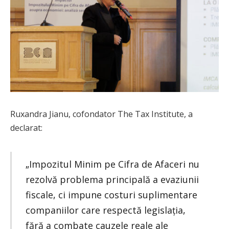
Ruxandra Jianu, cofondator The Tax Institute, a
declarat:
„Impozitul Minim pe Cifra de Afaceri nu
rezolvă problema principală a evaziunii
fiscale, ci impune costuri suplimentare
companiilor care respectă legislația,
fără a combate cauzele reale ale