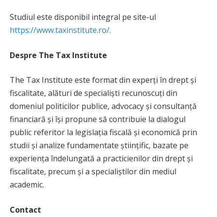
Studiul este disponibil integral pe site-ul
https://www.taxinstitute.ro/.
Despre The Tax Institute
The Tax Institute este format din experți în drept şi
fiscalitate, alături de specialiști recunoscuți din
domeniul politicilor publice, advocacy şi consultanță
financiară și își propune să contribuie la dialogul
public referitor la legislația fiscală și economică prin
studii și analize fundamentate științific, bazate pe
experiența îndelungată a practicienilor din drept și
fiscalitate, precum și a specialiștilor din mediul
academic.
Contact