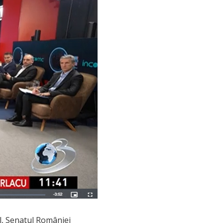
al, Senatul României