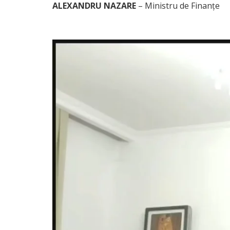
ALEXANDRU NAZARE
– Ministru de Finanțe