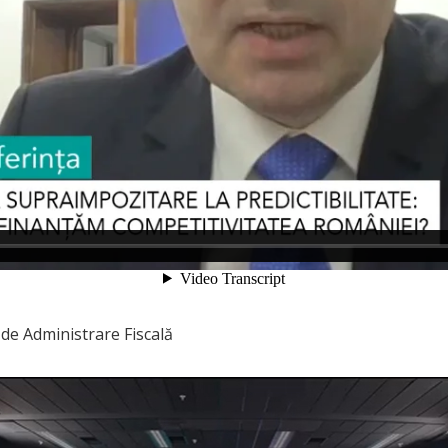
de Administrare Fiscală