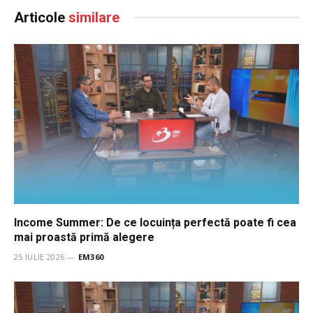
Articole
similare
Income Summer: De ce locuința perfectă poate fi cea
mai proastă primă alegere
25 IULIE 2026
EM360