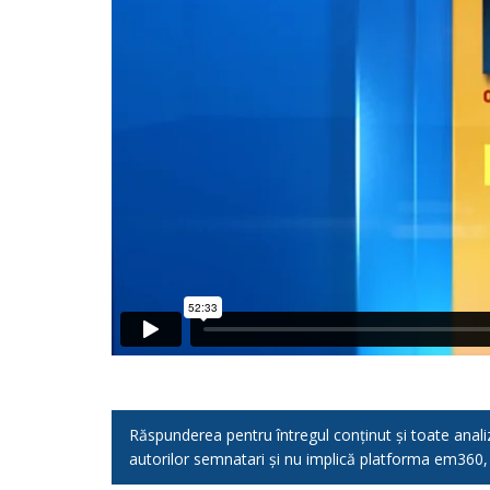
Răspunderea pentru întregul conținut și toate analizel
autorilor semnatari și nu implică platforma em360