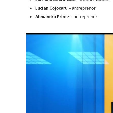
Lucian Cojocaru
– antreprenor
Alexandru Printz
– antreprenor