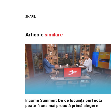
SHARE.
Articole
similare
Income Summer: De ce locuința perfectă
poate fi cea mai proastă primă alegere