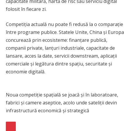
capacitate militară, hartă de risc sau serviciu digital
folosit în fiecare zi.
Competiția actuală nu poate fi redusă la o comparație
între programe publice. Statele Unite, China și Europa
concurează prin ecosisteme: finanțare publică,
companii private, lanțuri industriale, capacitate de
lansare, acces la date, servicii downstream, aplicații
comerciale și legătura dintre spațiu, securitate și
economie digitală.
Noua competiție spațială se joacă și în laboratoare,
fabrici și camere aseptice, acolo unde sateliții devin
infrastructură economică și strategică