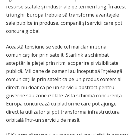
resurse statale și industriale pe termen lung. În acest
triunghi, Europa trebuie să transforme avantajele
sale publice în produse, companii și servicii care pot
concura global.
Această tensiune se vede cel mai clar în zona
comunicațiilor prin satelit. Starlink a schimbat
așteptările pieței prin ritm, acoperire și vizibilitate
publică. Milioane de oameni au început să înțeleagă
comunicațiile prin satelit ca pe un produs comercial
direct, nu doar ca pe un serviciu abstract pentru
guverne sau zone izolate. Asta schimbă concurența.
Europa concurează cu platforme care pot ajunge
direct la utilizator și pot transforma infrastructura
orbitală într-un serviciu de masă.