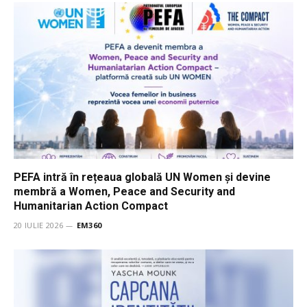
PEFA intră în rețeaua globală UN Women și devine
membră a Women, Peace and Security and
Humanitarian Action Compact
20 IULIE 2026
EM360