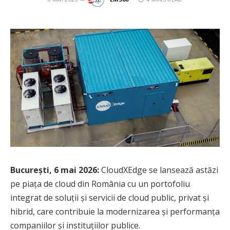
București, 6 mai 2026:
CloudXEdge se lansează astăzi
pe piața de cloud din România cu un portofoliu
integrat de soluții și servicii de cloud public, privat și
hibrid, care contribuie la modernizarea și performanța
companiilor și instituțiilor publice.