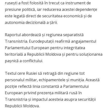
rusești a fost folosită în trecut ca instrument de
presiune politică, iar reducerea acestei dependențe
este legată direct de securitatea economică și de
autonomia decizională a țării.
Raportul abordează și regiunea separatistă
Transnistria. Eurodeputații reafirmă angajamentul
Parlamentului European pentru integritatea
teritorială a Republicii Moldova și pentru soluționarea
pașnică a conflictului.
Textul cere Rusiei să retragă din regiune tot
personalul militar, echipamentele și muniția. Această
poziție reflectă linia constantă a Parlamentului
European privind prezența militară rusă în
Transnistria și impactul acesteia asupra securității
Republicii Moldova.