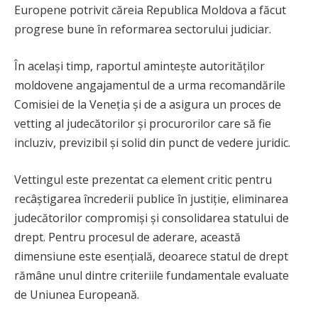
Europene potrivit căreia Republica Moldova a făcut
progrese bune în reformarea sectorului judiciar.
În același timp, raportul amintește autorităților
moldovene angajamentul de a urma recomandările
Comisiei de la Veneția și de a asigura un proces de
vetting al judecătorilor și procurorilor care să fie
incluziv, previzibil și solid din punct de vedere juridic.
Vettingul este prezentat ca element critic pentru
recâștigarea încrederii publice în justiție, eliminarea
judecătorilor compromiși și consolidarea statului de
drept. Pentru procesul de aderare, această
dimensiune este esențială, deoarece statul de drept
rămâne unul dintre criteriile fundamentale evaluate
de Uniunea Europeană.