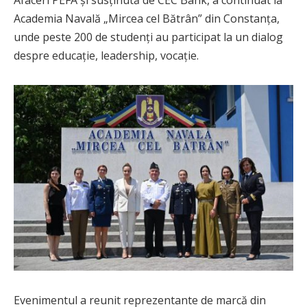
Academia Navală „Mircea cel Bătrân” din Constanța,
unde peste 200 de studenți au participat la un dialog
despre educație, leadership, vocație.
Evenimentul a reunit reprezentante de marcă din