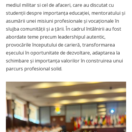
mediul militar si cel de afaceri, care au discutat cu
studenții despre importanța educației, mentoratului și
asumării unei misiuni profesionale și vocaționale în
slujba comunității și a țării. În cadrul întâlnirii au fost
abordate teme precum leadershipul autentic,
provocările începutului de carieră, transformarea
eșecului în oportunitate de dezvoltare, adaptarea la
schimbare și importanța valorilor în construirea unui
parcurs profesional solid.