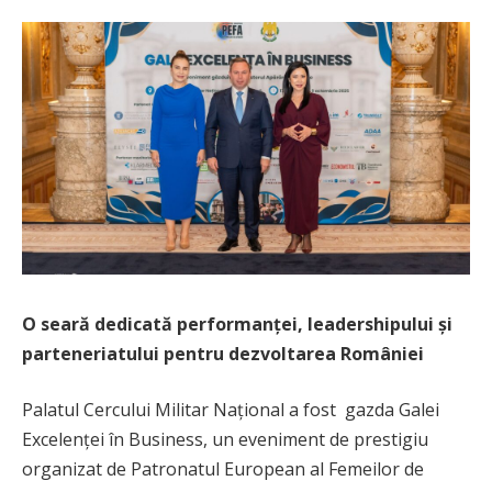
O seară dedicată performanței, leadershipului și
parteneriatului pentru dezvoltarea României
Palatul Cercului Militar Național a fost gazda Galei
Excelenței în Business, un eveniment de prestigiu
organizat de Patronatul European al Femeilor de