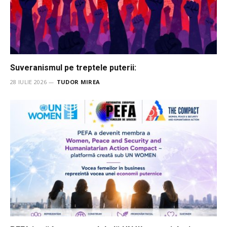
Suveranismul pe treptele puterii:
28 IULIE 2026
TUDOR MIREA