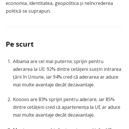
economia, identitatea, geopolitica și neîncrederea
politică se suprapun.
Pe scurt
Albania are cel mai puternic sprijin pentru
aderarea la UE: 92% dintre cetățeni susțin intrarea
țării în Uniune, iar 94% cred că aderarea ar aduce
mai multe avantaje decât dezavantaje.
Kosovo are 83% sprijin pentru aderare, iar 85%
dintre cetățeni cred că apartenența la UE ar aduce
mai multe avantaje decât dezavantaje.