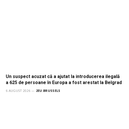
Un suspect acuzat că a ajutat la introducerea ilegală
a 625 de persoane în Europa a fost arestat la Belgrad
6 AUGUST 2026
2EU.BRUSSELS