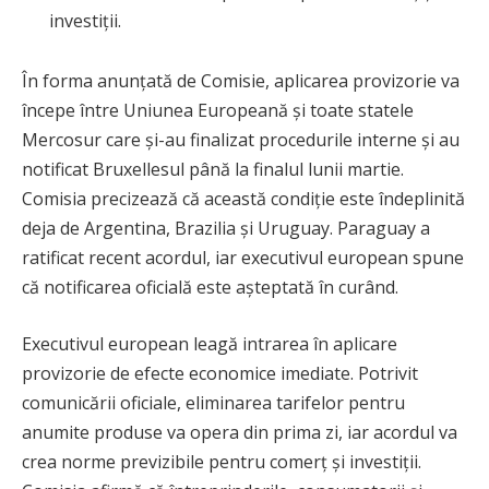
investiții.
În forma anunțată de Comisie, aplicarea provizorie va
începe între Uniunea Europeană și toate statele
Mercosur care și-au finalizat procedurile interne și au
notificat Bruxellesul până la finalul lunii martie.
Comisia precizează că această condiție este îndeplinită
deja de Argentina, Brazilia și Uruguay. Paraguay a
ratificat recent acordul, iar executivul european spune
că notificarea oficială este așteptată în curând.
Executivul european leagă intrarea în aplicare
provizorie de efecte economice imediate. Potrivit
comunicării oficiale, eliminarea tarifelor pentru
anumite produse va opera din prima zi, iar acordul va
crea norme previzibile pentru comerț și investiții.