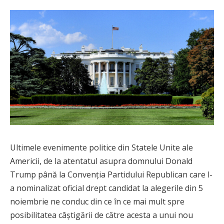
Ultimele evenimente politice din Statele Unite ale
Americii, de la atentatul asupra domnului Donald
Trump până la Convenția Partidului Republican care l-
a nominalizat oficial drept candidat la alegerile din 5
noiembrie ne conduc din ce în ce mai mult spre
posibilitatea câștigării de către acesta a unui nou