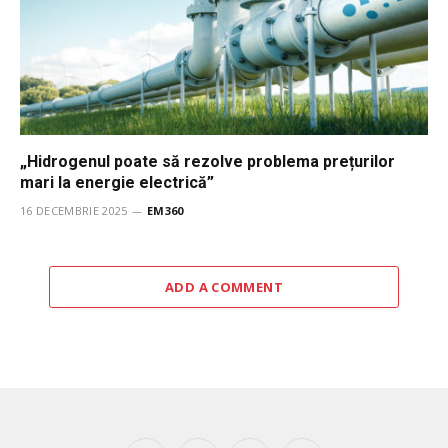
„Hidrogenul poate să rezolve problema prețurilor
mari la energie electrică”
16 DECEMBRIE 2025
EM360
ADD A COMMENT