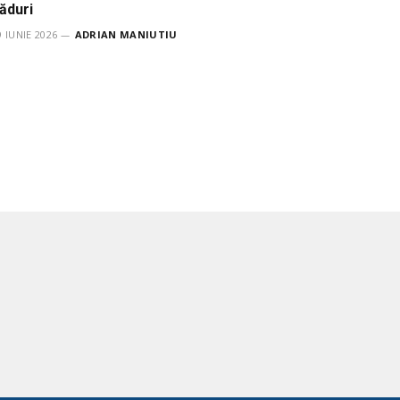
ăduri
9 IUNIE 2026
ADRIAN MANIUTIU