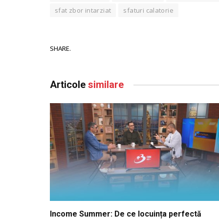
sfat zbor intarziat
sfaturi calatorie
SHARE.
Articole
similare
Income Summer: De ce locuința perfectă