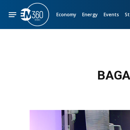
Economy
Energy
Events
St
BAGA