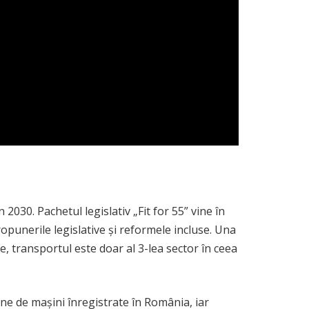
2030. Pachetul legislativ „Fit for 55” vine în
opunerile legislative și reformele incluse. Una
e, transportul este doar al 3-lea sector în ceea
ne de mașini înregistrate în România, iar