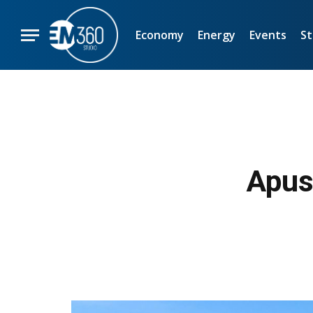
Economy
Energy
Events
St
Apus