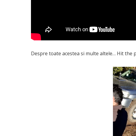
Despre toate acestea si multe altele… Hit the 