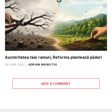
Austeritatea taie ramuri, Reforma plantează păduri
29 IUNIE 2026
ADRIAN MANIUTIU
ADD A COMMENT