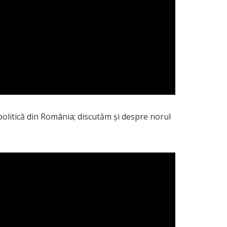
politică din România; discutăm și despre norul