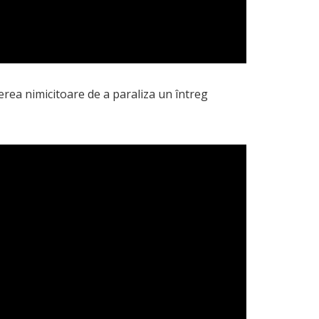
erea nimicitoare de a paraliza un întreg