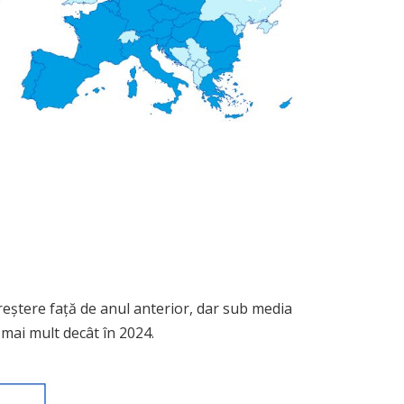
creștere față de anul anterior, dar sub media
mai mult decât în 2024.