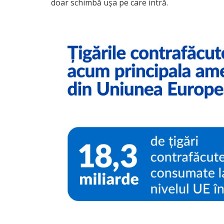
doar schimbă ușa pe care intră.