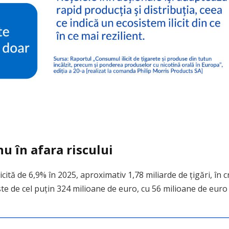
u în afara riscului
cită de 6,9% în 2025, aproximativ 1,78 miliarde de țigări, în 
e de cel puțin 324 milioane de euro, cu 56 milioane de euro 