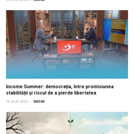
Income Summer: democrația, între promisiunea
stabilității și riscul de a pierde libertatea
18 IULIE 2026
EM360