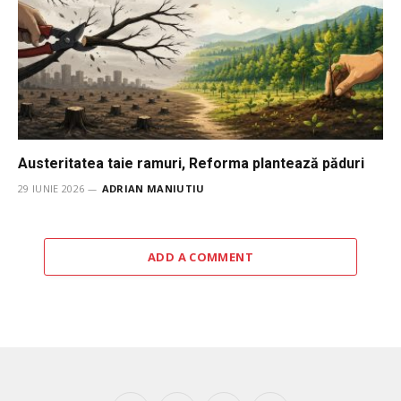
Austeritatea taie ramuri, Reforma plantează păduri
29 IUNIE 2026
ADRIAN MANIUTIU
ADD A COMMENT