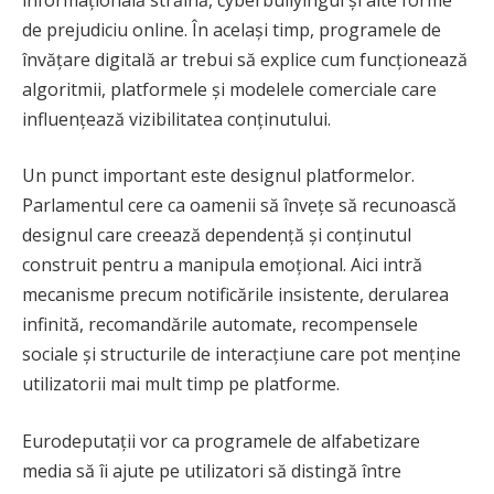
de prejudiciu online. În același timp, programele de
învățare digitală ar trebui să explice cum funcționează
algoritmii, platformele și modelele comerciale care
influențează vizibilitatea conținutului.
Un punct important este designul platformelor.
Parlamentul cere ca oamenii să învețe să recunoască
designul care creează dependență și conținutul
construit pentru a manipula emoțional. Aici intră
mecanisme precum notificările insistente, derularea
infinită, recomandările automate, recompensele
sociale și structurile de interacțiune care pot menține
utilizatorii mai mult timp pe platforme.
Eurodeputații vor ca programele de alfabetizare
media să îi ajute pe utilizatori să distingă între