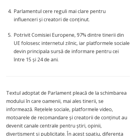
Parlamentul cere reguli mai clare pentru
influenceri și creatori de conținut.
Potrivit Comisiei Europene, 97% dintre tinerii din
UE folosesc internetul zilnic, iar platformele sociale
devin principala sursă de informare pentru cei
între 15 și 24 de ani.
Textul adoptat de Parlament pleacă de la schimbarea
modului în care oamenii, mai ales tinerii, se
informează. Rețelele sociale, platformele video,
motoarele de recomandare și creatorii de conținut au
devenit canale centrale pentru știri, opinii,
divertisment și publicitate. În acest spațiu, diferența