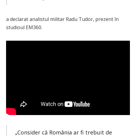
a declarat analistul militar Radu Tudor, prezent în
studioul EM360.
„Consider că România ar fi trebuit de