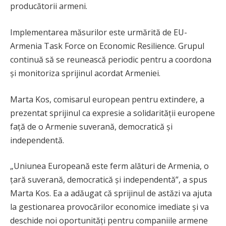
producătorii armeni.
Implementarea măsurilor este urmărită de EU-
Armenia Task Force on Economic Resilience. Grupul
continuă să se reunească periodic pentru a coordona
și monitoriza sprijinul acordat Armeniei.
Marta Kos, comisarul european pentru extindere, a
prezentat sprijinul ca expresie a solidarității europene
față de o Armenie suverană, democratică și
independentă.
„Uniunea Europeană este ferm alături de Armenia, o
țară suverană, democratică și independentă”, a spus
Marta Kos. Ea a adăugat că sprijinul de astăzi va ajuta
la gestionarea provocărilor economice imediate și va
deschide noi oportunități pentru companiile armene