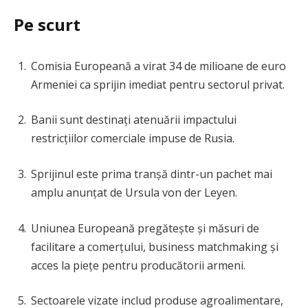
Pe scurt
Comisia Europeană a virat 34 de milioane de euro
Armeniei ca sprijin imediat pentru sectorul privat.
Banii sunt destinați atenuării impactului
restricțiilor comerciale impuse de Rusia.
Sprijinul este prima tranșă dintr-un pachet mai
amplu anunțat de Ursula von der Leyen.
Uniunea Europeană pregătește și măsuri de
facilitare a comerțului, business matchmaking și
acces la piețe pentru producătorii armeni.
Sectoarele vizate includ produse agroalimentare,