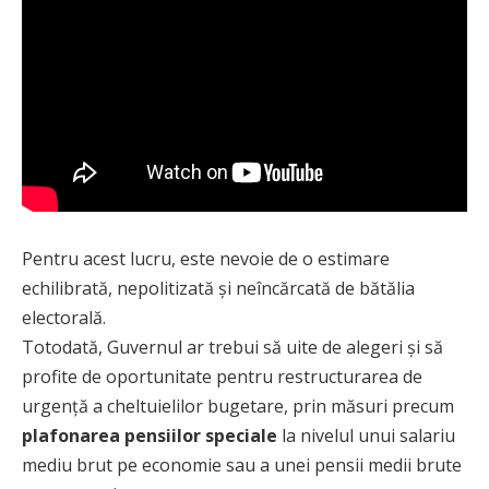
Pentru acest lucru, este nevoie de o estimare
echilibrată, nepolitizată și neîncărcată de bătălia
electorală.
Totodată, Guvernul ar trebui să uite de alegeri și să
profite de oportunitate pentru restructurarea de
urgență a cheltuielilor bugetare, prin măsuri precum
plafonarea pensiilor speciale
la nivelul unui salariu
mediu brut pe economie sau a unei pensii medii brute