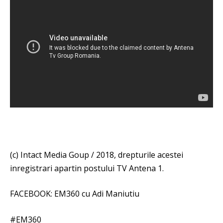
(c) Intact Media Goup / 2018, drepturile acestei
inregistrari apartin postului TV Antena 1.
FACEBOOK: EM360 cu Adi Maniutiu
#EM360