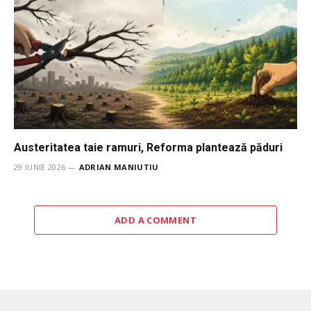
Austeritatea taie ramuri, Reforma plantează păduri
29 IUNIE 2026
ADRIAN MANIUTIU
ADD A COMMENT