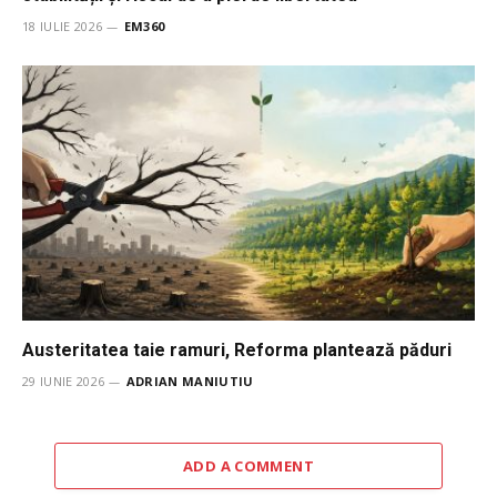
18 IULIE 2026
EM360
Austeritatea taie ramuri, Reforma plantează păduri
29 IUNIE 2026
ADRIAN MANIUTIU
ADD A COMMENT