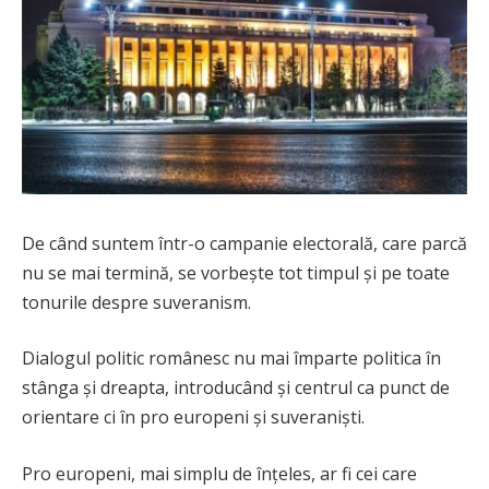
De când suntem într-o campanie electorală, care parcă
nu se mai termină, se vorbește tot timpul și pe toate
tonurile despre suveranism.
Dialogul politic românesc nu mai împarte politica în
stânga și dreapta, introducând și centrul ca punct de
orientare ci în pro europeni și suveraniști.
Pro europeni, mai simplu de înțeles, ar fi cei care